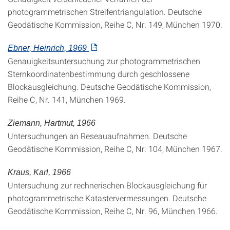
photogrammetrischen Streifentriangulation. Deutsche
Geodätische Kommission, Reihe C, Nr. 149, München 1970.
Ebner, Heinrich, 1969
Genauigkeitsuntersuchung zur photogrammetrischen
Sternkoordinatenbestimmung durch geschlossene
Blockausgleichung. Deutsche Geodätische Kommission,
Reihe C, Nr. 141, München 1969.
Ziemann, Hartmut, 1966
Untersuchungen an Reseauaufnahmen. Deutsche
Geodätische Kommission, Reihe C, Nr. 104, München 1967.
Kraus, Karl, 1966
Untersuchung zur rechnerischen Blockausgleichung für
photogrammetrische Katastervermessungen. Deutsche
Geodätische Kommission, Reihe C, Nr. 96, München 1966.