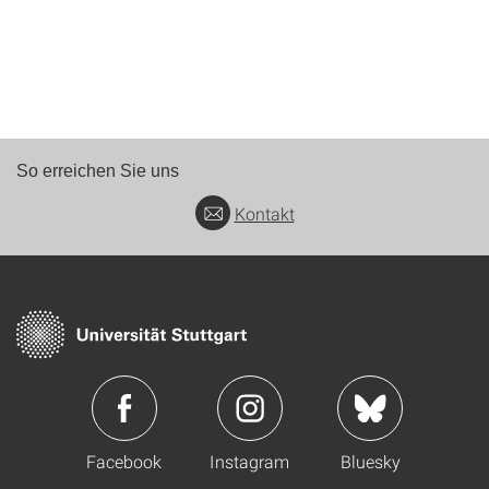
So erreichen Sie uns
Kontakt
Facebook
Instagram
Bluesky