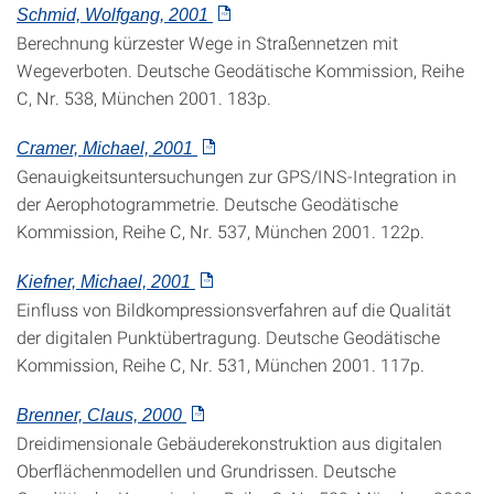
Schmid, Wolfgang, 2001
Berechnung kürzester Wege in Straßennetzen mit
Wegeverboten. Deutsche Geodätische Kommission, Reihe
C, Nr. 538, München 2001. 183p.
Cramer, Michael, 2001
Genauigkeitsuntersuchungen zur GPS/INS-Integration in
der Aerophotogrammetrie. Deutsche Geodätische
Kommission, Reihe C, Nr. 537, München 2001. 122p.
Kiefner, Michael, 2001
Einfluss von Bildkompressionsverfahren auf die Qualität
der digitalen Punktübertragung. Deutsche Geodätische
Kommission, Reihe C, Nr. 531, München 2001. 117p.
Brenner, Claus, 2000
Dreidimensionale Gebäuderekonstruktion aus digitalen
Oberflächenmodellen und Grundrissen. Deutsche