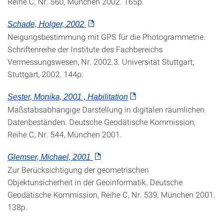
Reihe C, Nr. 560, München 2002. 165p.
Schade, Holger, 2002
Neigungsbestimmung mit GPS für die Photogrammetrie.
Schriftenreihe der Institute des Fachbereichs
Vermessungswesen, Nr. 2002.3. Universität Stuttgart,
Stuttgart, 2002. 144p.
Sester, Monika, 2001 , Habilitation
Maßstabsabhängige Darstellung in digitalen räumlichen
Datenbeständen. Deutsche Geodätische Kommission,
Reihe C, Nr. 544, München 2001.
Glemser, Michael, 2001
Zur Berücksichtigung der geometrischen
Objektunsicherheit in der Geoinformatik. Deutsche
Geodätische Kommission, Reihe C, Nr. 539, München 2001.
138p.