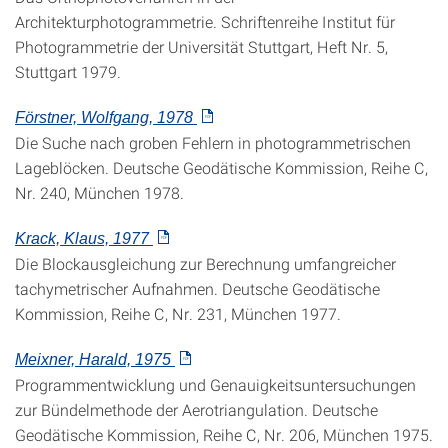
Architekturphotogrammetrie. Schriftenreihe Institut für
Photogrammetrie der Universität Stuttgart, Heft Nr. 5,
Stuttgart 1979.
Förstner, Wolfgang, 1978
Die Suche nach groben Fehlern in photogrammetrischen
Lageblöcken. Deutsche Geodätische Kommission, Reihe C,
Nr. 240, München 1978.
Krack, Klaus, 1977
Die Blockausgleichung zur Berechnung umfangreicher
tachymetrischer Aufnahmen. Deutsche Geodätische
Kommission, Reihe C, Nr. 231, München 1977.
Meixner, Harald, 1975
Programmentwicklung und Genauigkeitsuntersuchungen
zur Bündelmethode der Aerotriangulation. Deutsche
Geodätische Kommission, Reihe C, Nr. 206, München 1975.