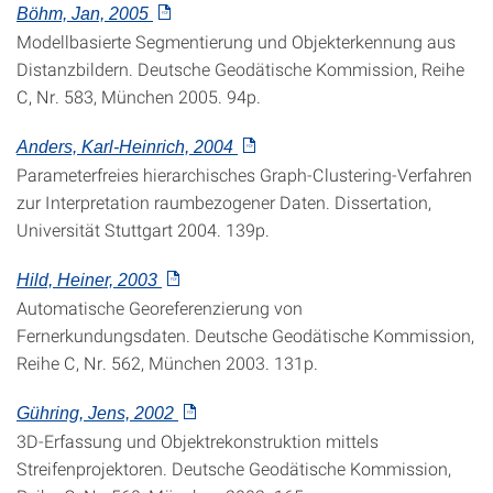
Böhm, Jan, 2005
Modellbasierte Segmentierung und Objekterkennung aus
Distanzbildern. Deutsche Geodätische Kommission, Reihe
C, Nr. 583, München 2005. 94p.
Anders, Karl-Heinrich, 2004
Parameterfreies hierarchisches Graph-Clustering-Verfahren
zur Interpretation raumbezogener Daten. Dissertation,
Universität Stuttgart 2004. 139p.
Hild, Heiner, 2003
Automatische Georeferenzierung von
Fernerkundungsdaten. Deutsche Geodätische Kommission,
Reihe C, Nr. 562, München 2003. 131p.
Gühring, Jens, 2002
3D-Erfassung und Objektrekonstruktion mittels
Streifenprojektoren. Deutsche Geodätische Kommission,