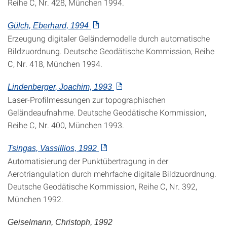
Reihe C, Nr. 428, München 1994.
Gülch, Eberhard, 1994
Erzeugung digitaler Geländemodelle durch automatische
Bildzuordnung. Deutsche Geodätische Kommission, Reihe
C, Nr. 418, München 1994.
Lindenberger, Joachim, 1993
Laser-Profilmessungen zur topographischen
Geländeaufnahme. Deutsche Geodätische Kommission,
Reihe C, Nr. 400, München 1993.
Tsingas, Vassillios, 1992
Automatisierung der Punktübertragung in der
Aerotriangulation durch mehrfache digitale Bildzuordnung.
Deutsche Geodätische Kommission, Reihe C, Nr. 392,
München 1992.
Geiselmann, Christoph, 1992