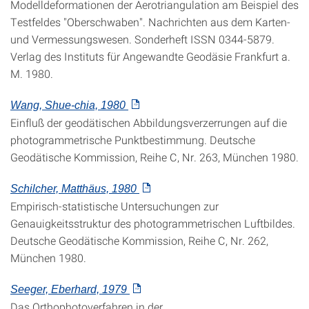
Modelldeformationen der Aerotriangulation am Beispiel des
Testfeldes "Oberschwaben". Nachrichten aus dem Karten-
und Vermessungswesen. Sonderheft ISSN 0344-5879.
Verlag des Instituts für Angewandte Geodäsie Frankfurt a.
M. 1980.
Wang, Shue-chia, 1980
Einfluß der geodätischen Abbildungsverzerrungen auf die
photogrammetrische Punktbestimmung. Deutsche
Geodätische Kommission, Reihe C, Nr. 263, München 1980.
Schilcher, Matthäus, 1980
Empirisch-statistische Untersuchungen zur
Genauigkeitsstruktur des photogrammetrischen Luftbildes.
Deutsche Geodätische Kommission, Reihe C, Nr. 262,
München 1980.
Seeger, Eberhard, 1979
Das Orthophotoverfahren in der