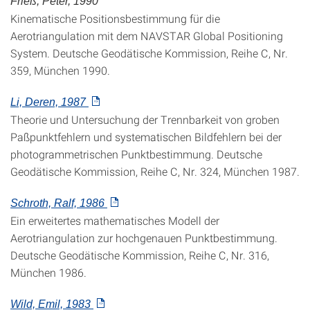
Frieß, Peter, 1990
Kinematische Positionsbestimmung für die
Aerotriangulation mit dem NAVSTAR Global Positioning
System. Deutsche Geodätische Kommission, Reihe C, Nr.
359, München 1990.
Li, Deren, 1987
Theorie und Untersuchung der Trennbarkeit von groben
Paßpunktfehlern und systematischen Bildfehlern bei der
photogrammetrischen Punktbestimmung. Deutsche
Geodätische Kommission, Reihe C, Nr. 324, München 1987.
Schroth, Ralf, 1986
Ein erweitertes mathematisches Modell der
Aerotriangulation zur hochgenauen Punktbestimmung.
Deutsche Geodätische Kommission, Reihe C, Nr. 316,
München 1986.
Wild, Emil, 1983