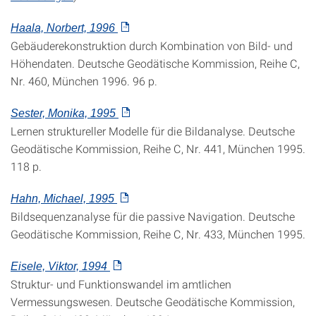
Haala, Norbert, 1996
Gebäuderekonstruktion durch Kombination von Bild- und
Höhendaten. Deutsche Geodätische Kommission, Reihe C,
Nr. 460, München 1996. 96 p.
Sester, Monika, 1995
Lernen struktureller Modelle für die Bildanalyse. Deutsche
Geodätische Kommission, Reihe C, Nr. 441, München 1995.
118 p.
Hahn, Michael, 1995
Bildsequenzanalyse für die passive Navigation. Deutsche
Geodätische Kommission, Reihe C, Nr. 433, München 1995.
Eisele, Viktor, 1994
Struktur- und Funktionswandel im amtlichen
Vermessungswesen. Deutsche Geodätische Kommission,