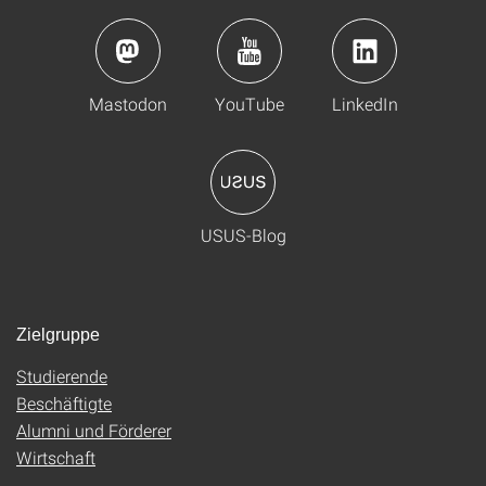
Mastodon
YouTube
LinkedIn
USUS-Blog
Zielgruppe
Studierende
Beschäftigte
Alumni und Förderer
Wirtschaft