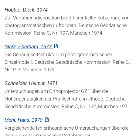
Hobbie, Dierk, 1974
Zur Verfahrensdisposition bei differentieller Entzerrung von
photogrammetrischen Luftbildern. Deutsche Geodätische
Kommission, Reihe C, Nr. 197, München 1974.
Stark, Eberhard, 1973
Die Genauigkeitsstruktur im photogrammetrischen
Einzelmodell. Deutsche Geodätische Kommission, Reihe C,
Nr. 193, München 1973.
Schneider, Helmut, 1971
Untersuchungen am Orthoprojektor GZ1 über die
Höhengenauigkeit der Profilschraffenmethode. Deutsche
Geodätische Kommission, Reihe C, Nr. 162, München 1971.
Mohl, Hans, 1970
Vergleichende fehlertheoretische Untersuchungen über die
Genauigkeit verschiedener Verfahren der