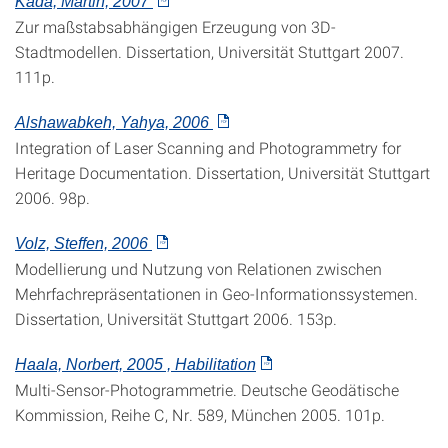
Kada, Martin, 2007
Zur maßstabsabhängigen Erzeugung von 3D-
Stadtmodellen. Dissertation, Universität Stuttgart 2007.
111p.
Alshawabkeh, Yahya, 2006
Integration of Laser Scanning and Photogrammetry for
Heritage Documentation. Dissertation, Universität Stuttgart
2006. 98p.
Volz, Steffen, 2006
Modellierung und Nutzung von Relationen zwischen
Mehrfachrepräsentationen in Geo-Informationssystemen.
Dissertation, Universität Stuttgart 2006. 153p.
Haala, Norbert, 2005 , Habilitation
Multi-Sensor-Photogrammetrie. Deutsche Geodätische
Kommission, Reihe C, Nr. 589, München 2005. 101p.