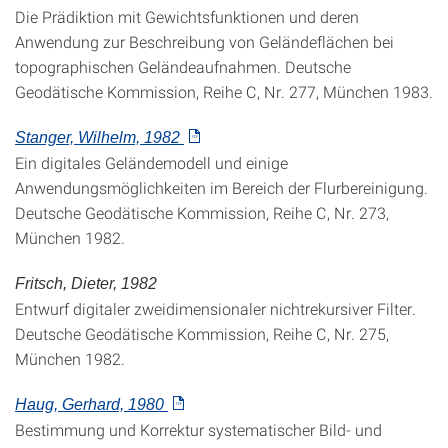
Die Prädiktion mit Gewichtsfunktionen und deren
Anwendung zur Beschreibung von Geländeflächen bei
topographischen Geländeaufnahmen. Deutsche
Geodätische Kommission, Reihe C, Nr. 277, München 1983.
Stanger, Wilhelm, 1982
Ein digitales Geländemodell und einige
Anwendungsmöglichkeiten im Bereich der Flurbereinigung.
Deutsche Geodätische Kommission, Reihe C, Nr. 273,
München 1982.
Fritsch, Dieter, 1982
Entwurf digitaler zweidimensionaler nichtrekursiver Filter.
Deutsche Geodätische Kommission, Reihe C, Nr. 275,
München 1982.
Haug, Gerhard, 1980
Bestimmung und Korrektur systematischer Bild- und