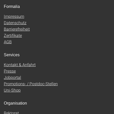
Formalia
Impressum
Datenschutz
Barrierefreiheit
Zertifikate
AGB
Services
Kontakt & Anfahrt
Presse
Jobportal
Promotions- / Postdoc-Stellen
Uni-Shop
Organisation
Rektorat