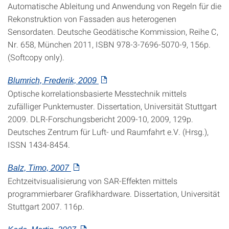
Automatische Ableitung und Anwendung von Regeln für die
Rekonstruktion von Fassaden aus heterogenen
Sensordaten. Deutsche Geodätische Kommission, Reihe C,
Nr. 658, München 2011, ISBN 978-3-7696-5070-9, 156p.
(Softcopy only).
Blumrich, Frederik, 2009
Optische korrelationsbasierte Messtechnik mittels
zufälliger Punktemuster. Dissertation, Universität Stuttgart
2009. DLR-Forschungsbericht 2009-10, 2009, 129p.
Deutsches Zentrum für Luft- und Raumfahrt e.V. (Hrsg.),
ISSN 1434-8454.
Balz, Timo, 2007
Echtzeitvisualisierung von SAR-Effekten mittels
programmierbarer Grafikhardware. Dissertation, Universität
Stuttgart 2007. 116p.