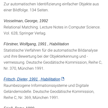
Zur automatischen Identifizierung einfacher Objekte aus
einer Bildfolge. 134 Seiten.
Vosselman, George, 1992
Relational Matching. Lecture Notes in Computer Science.
Vol. 628, Springer Verlag.
Förstner, Wolfgang, 1991 , Habilitation
Statistische Verfahren für die automatische Bildanalyse
und ihre Bewertung bei der Objekterkennung und -
vermessung. Deutsche Geodätische Kommission, Reihe C,
Nr. 370, München 1991.
Fritsch, Dieter, 1991 , Habilitation
Raumbezogene Informationssysteme und Digitale
Geländemodelle. Deutsche Geodätische Kommission,
Reihe C, Nr. 369, München 1991.