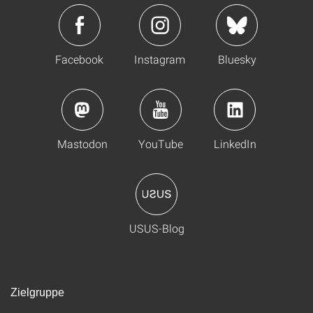
Facebook
Instagram
Bluesky
Mastodon
YouTube
LinkedIn
USUS-Blog
Zielgruppe