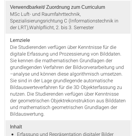
Verwendbarkeit/ Zuordnung zum Curriculum
MSc Luft- und Raumfahrttechnik,
Spezialisierungsrichtung C (Informationstechnik in
der LRT),Wahlpflicht, 2. bis 3. Semester
Lernziele
Die Studierenden verfügen über Kenntnisse für die
digitale Erfassung und Prozessierung von Bilddaten.
Sie kennen die mathematischen Grundlagen der
grundlegenden Verfahren der Bildvorverarbeitung und
–analyse und können diese algorithmisch umsetzen.
Sie sind in der Lage grundlegende automatische
Bildauswerteverfahren für die 3D Objekterfassung zu
nutzen. Die Studierenden verfügen über Kenntnisse
der geometrischen Objektrekonstruktion aus Bilddaten
und mathematisch geometrischen Grundlagen der
Bildauswertung.
Inhalt
Erfassung und Repräsentation digitaler Bilder