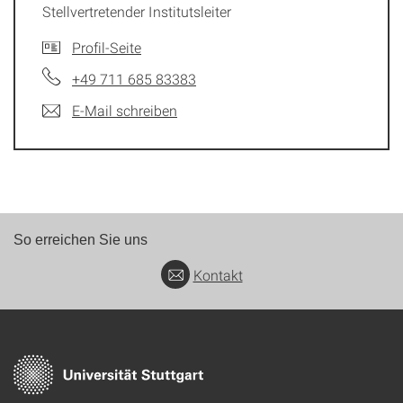
Stellvertretender Institutsleiter
Profil-Seite
+49 711 685 83383
E-Mail schreiben
So erreichen Sie uns
Kontakt