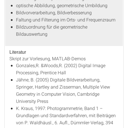
optische Abbildung, geometrische Umbildung
Bildvorverarbeitung, Bildverbesserung
Faltung und Filterung im Orts- und Frequenzraum
Bildzuordnung für die geometrische
Bildauswertung
Literatur
Skript zur Vorlesung, MATLAB-Demos
Gonzales,R. &Woods,R. (2002) Digital Image
Processing, Prentice Hall
Jähne, B. (2005) Digitale Bildverarbeitung,
Springer, Hartley and Zisserman, Multiple View
Geometry in Computer Vision, Cambridge
University Press
K. Kraus, 1997: Photogrammetrie, Band 1 –
Grundlagen und Standardverfahren, mit Beiträgen
von P. Waldhäusl., 6. Aufl., Dümmler-Verlag, 394