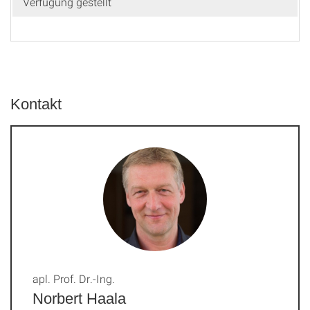
Verfügung gestellt
Kontakt
apl. Prof. Dr.-Ing.
Norbert Haala