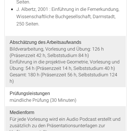
Seiten.
J. Albertz, 2001 : Einführung in die Fernerkundung,
Wissenschaftliche Buchgesellschaft, Darmstadt,
250 Seiten.
Abschätzung des Arbeitsaufwands
Bildverarbeitung, Vorlesung und Übung: 126 h
(Präsenzzeit 42 h, Selbststudium 84 h)
Einführung in die projektive Geometrie, Vorlesung und
Übung: 54 h (Präsenzzeit 14 h, Selbststudium 40 h)
Gesamt: 180 h (Präsenzzeit 56 h, Selbststudium 124
h)
Prüfungsleistungen
mündliche Prüfung (30 Minuten)
Medienform
Für jede Vorlesung wird ein Audio Podcast erstellt und
zusätzlich zu den Präsentationsunterlagen zur