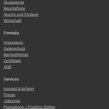
Studierende
Beschäftigte
Alumni und Förderer
Wirtschaft
Formalia
Impressum
Datenschutz
Barrierefreiheit
Zertifikate
AGB
Services
Kontakt & Anfahrt
Presse
Jobportal
Promotions- / Postdoc-Stellen