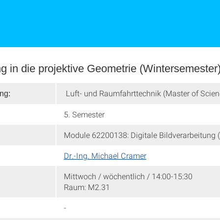
g in die projektive Geometrie (Wintersemester
Luft- und Raumfahrttechnik (Master of Scien
ng:
5. Semester
Module 62200138: Digitale Bildverarbeitung 
Dr.-Ing. Michael Cramer
Mittwoch / wöchentlich / 14:00-15:30
Raum: M2.31
-