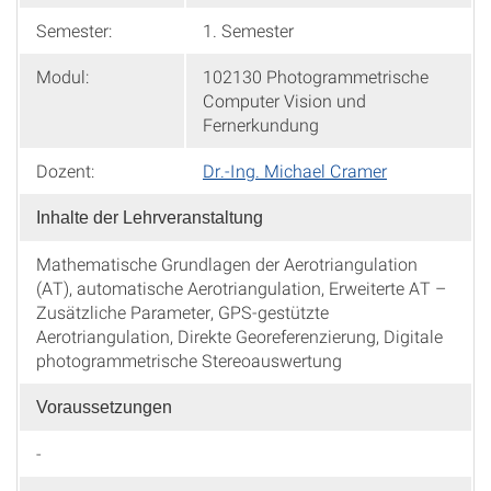
Semester:
1. Semester
Modul:
102130 Photogrammetrische
Computer Vision und
Fernerkundung
Dozent:
Dr.-Ing. Michael Cramer
Inhalte der Lehrveranstaltung
Mathematische Grundlagen der Aerotriangulation
(AT), automatische Aerotriangulation, Erweiterte AT –
Zusätzliche Parameter, GPS-gestützte
Aerotriangulation, Direkte Georeferenzierung, Digitale
photogrammetrische Stereoauswertung
Voraussetzungen
-