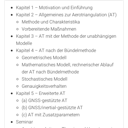
Kapitel 1 – Motivation und Einführung
Kapitel 2 – Allgemeines zur Aerotriangulation (AT)
Methode und Charakteristika
Vorbereitende Maßnahmen
Kapitel 3 – AT mit der Methode der unabhängigen
Modelle
Kapitel 4 – AT nach der Bündelmethode
Geometrisches Modell
Mathematisches Modell, rechnerischer Ablauf
der AT nach Bündelmethode
Stochastisches Modell
Genauigkeitsverhalten
Kapitel 5 – Erweiterte AT
(a) GNSS-gestützte AT
(b) GNSS/inertial-gestützte AT
(c) AT mit Zusatzparametern
Seminar