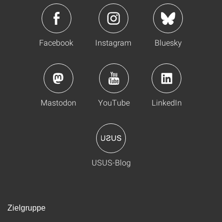
Facebook
Instagram
Bluesky
Mastodon
YouTube
LinkedIn
USUS-Blog
Zielgruppe