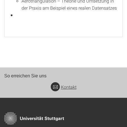
Aerotriangulation – Theorie und Umsetzung in
der Praxis am Beispiel eines realen Datensatzes
So erreichen Sie uns
Kontakt