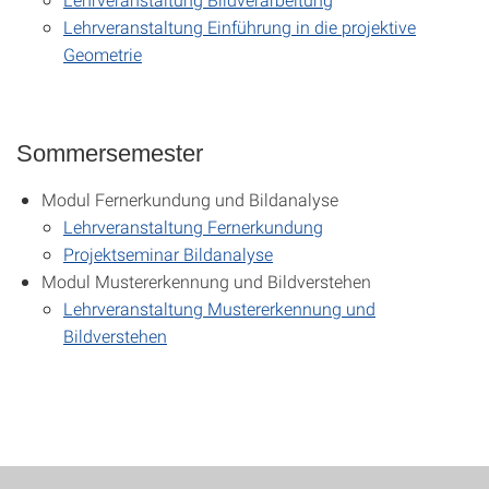
Lehrveranstaltung Einführung in die projektive
Geometrie
Sommersemester
Modul Fernerkundung und Bildanalyse
Lehrveranstaltung Fernerkundung
Projektseminar Bildanalyse
Modul Mustererkennung und Bildverstehen
Lehrveranstaltung Mustererkennung und
Bildverstehen