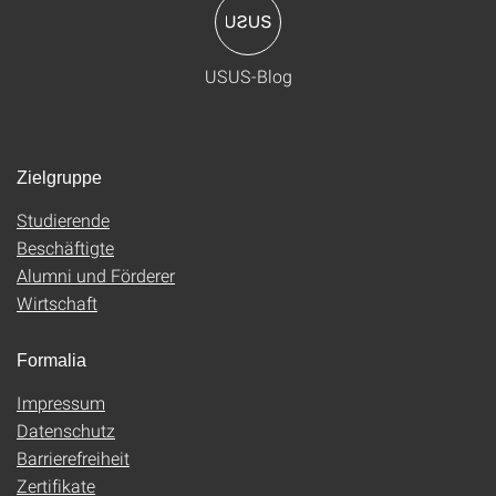
USUS-Blog
Zielgruppe
Studierende
Beschäftigte
Alumni und Förderer
Wirtschaft
Formalia
Impressum
Datenschutz
Barrierefreiheit
Zertifikate