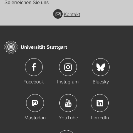
So erreichen Sie uns
Kontakt
Facebook
Instagram
Bluesky
Mastodon
YouTube
LinkedIn