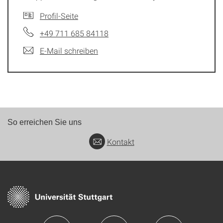
Profil-Seite
+49 711 685 84118
E-Mail schreiben
So erreichen Sie uns
Kontakt