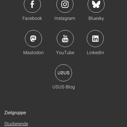
Facebook
Instagram
Bluesky
Mastodon
YouTube
LinkedIn
USUS-Blog
Zielgruppe
Studierende