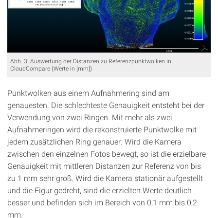
Abb. 3: Auswertung der Distanzen zu Referenzpunktwolken in
CloudCompare (Werte in [mm])
Punktwolken aus einem Aufnahmering sind am
genauesten. Die schlechteste Genauigkeit entsteht bei der
Verwendung von zwei Ringen. Mit mehr als zwei
Aufnahmeringen wird die rekonstruierte Punktwolke mit
jedem zusätzlichen Ring genauer. Wird die Kamera
zwischen den einzelnen Fotos bewegt, so ist die erzielbare
Genauigkeit mit mittleren Distanzen zur Referenz von bis
zu 1 mm sehr groß. Wird die Kamera stationär aufgestellt
und die Figur gedreht, sind die erzielten Werte deutlich
besser und befinden sich im Bereich von 0,1 mm bis 0,2
mm.