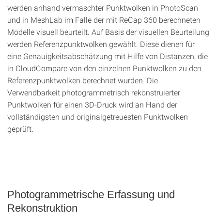
werden anhand vermaschter Punktwolken in PhotoScan
und in MeshLab im Falle der mit ReCap 360 berechneten
Modelle visuell beurteilt. Auf Basis der visuellen Beurteilung
werden Referenzpunktwolken gewählt. Diese dienen für
eine Genauigkeitsabschätzung mit Hilfe von Distanzen, die
in CloudCompare von den einzelnen Punktwolken zu den
Referenzpunktwolken berechnet wurden. Die
Verwendbarkeit photogrammetrisch rekonstruierter
Punktwolken für einen 3D‑Druck wird an Hand der
vollständigsten und originalgetreuesten Punktwolken
geprüft.
Photogrammetrische Erfassung und
Rekonstruktion