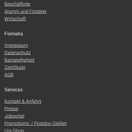
Beschäftigte
Alumni und Förderer
Wirtschaft
Formalia
Impressum
Datenschutz
Barrierefreiheit
Zertifikate
AGB
Services
Kontakt & Anfahrt
Presse
Jobportal
Promotions- / Postdoc-Stellen
Uni-Shop