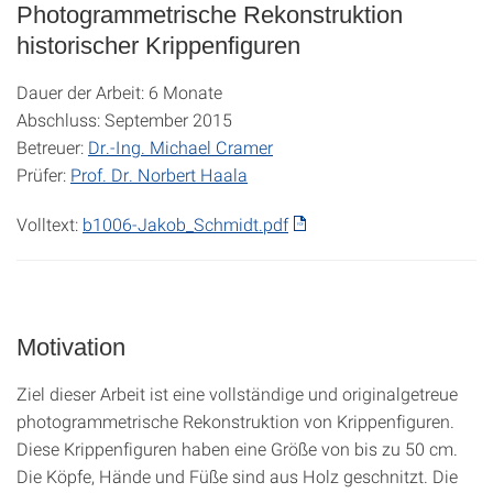
Photogrammetrische Rekonstruktion
historischer Krippenfiguren
Dauer der Arbeit: 6 Monate
Abschluss: September 2015
Betreuer:
Dr.-Ing. Michael Cramer
Prüfer:
Prof. Dr. Norbert Haala
Volltext:
b1006-Jakob_Schmidt.pdf
Motivation
Ziel dieser Arbeit ist eine vollständige und originalgetreue
photogrammetrische Rekonstruktion von Krippenfiguren.
Diese Krippenfiguren haben eine Größe von bis zu 50 cm.
Die Köpfe, Hände und Füße sind aus Holz geschnitzt. Die