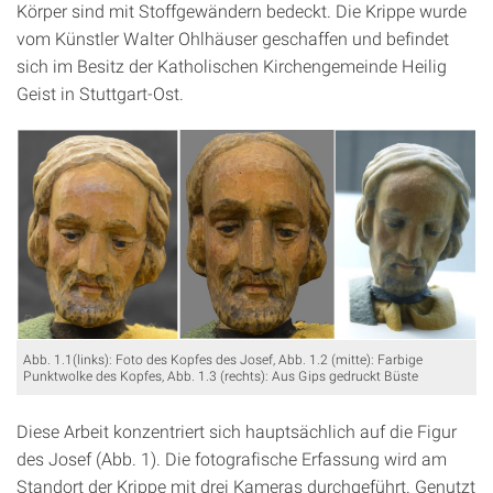
Körper sind mit Stoffgewändern bedeckt. Die Krippe wurde
vom Künstler Walter Ohlhäuser geschaffen und befindet
sich im Besitz der Katholischen Kirchengemeinde Heilig
Geist in Stuttgart-Ost.
Abb. 1.1(links): Foto des Kopfes des Josef, Abb. 1.2 (mitte): Farbige
Punktwolke des Kopfes, Abb. 1.3 (rechts): Aus Gips gedruckt Büste
Diese Arbeit konzentriert sich hauptsächlich auf die Figur
des Josef (Abb. 1). Die fotografische Erfassung wird am
Standort der Krippe mit drei Kameras durchgeführt. Genutzt