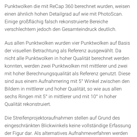
Punktwolken die mit ReCap 360 berechnet wurden, weisen
einen ähnlich hohen Detailgrad auf wie mit PhotoScan.
Einige großflächig falsch rekonstruierte Bereiche
verschlechtern jedoch den Gesamteindruck deutlich.
Aus allen Punktwolken wurden vier Punktwolken auf Basis
der visuellen Betrachtung als Referenz ausgewählt. Da
nicht alle Punktwolken in hoher Qualität berechnet werden
konnten, werden zwei Punktwolken mit mittlerer und zwei
mit hoher Berechnungsqualität als Referenz genutzt. Diese
sind aus einem Aufnahmering mit 5° Winkel zwischen den
Bildern in mittlerer und hoher Qualität, so wie aus allen
sechs Ringen mit 5° in mittlerer und mit 10° in hoher
Qualität rekonstruiert.
Die Streifenprojektoraufnahmen stellen auf Grund des
eingeschränkten Blickwinkels keine vollständige Erfassung
der Figur dar. Als alternatives Aufnahmeverfahren werden