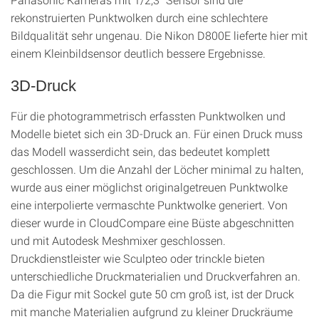
rekonstruierten Punktwolken durch eine schlechtere
Bildqualität sehr ungenau. Die Nikon D800E lieferte hier mit
einem Kleinbildsensor deutlich bessere Ergebnisse.
3D-Druck
Für die photogrammetrisch erfassten Punktwolken und
Modelle bietet sich ein 3D-Druck an. Für einen Druck muss
das Modell wasserdicht sein, das bedeutet komplett
geschlossen. Um die Anzahl der Löcher minimal zu halten,
wurde aus einer möglichst originalgetreuen Punktwolke
eine interpolierte vermaschte Punktwolke generiert. Von
dieser wurde in CloudCompare eine Büste abgeschnitten
und mit Autodesk Meshmixer geschlossen.
Druckdienstleister wie Sculpteo oder trinckle bieten
unterschiedliche Druckmaterialien und Druckverfahren an.
Da die Figur mit Sockel gute 50 cm groß ist, ist der Druck
mit manche Materialien aufgrund zu kleiner Druckräume