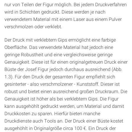
nur von Teilen der Figur möglich. Bei jedem Druckverfahren
wird in Schichten gedruckt. Diese werden je nach
verwendetem Material mit einem Laser aus einem Pulver
verschmolzen oder verklebt.
Der Druck mit verklebtem Gips ermöglicht eine farbige
Oberfläche. Das verwendete Material hat jedoch eine
geringe Robustheit und eine vergleichsweise geringe
Genauigkeit. Diese ist für einen originalgetreuen Druck einer
Büste der Josef Figur jedoch durchaus ausreichend (Abb.
1.3). Für den Druck der gesamten Figur empfiehlt sich
gesinterter - also verschmolzener - Kunststoff. Dieser ist
robust und bietet einen ausreichend großen Druckraum. Die
Genauigkeit ist höher als bei verklebtem Gips. Die Figur
kann ausgehöhlt gedruckt werden, um Material und damit
Druckkosten zu sparen. Hierfür bieten manche
Druckdienste auch Tools an. Der Druck einer Büste kostet
ausgehöhlt in Originalgröße circa 100 €. Ein Druck der