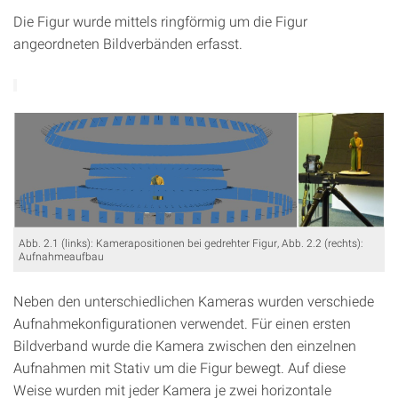
Die Figur wurde mittels ringförmig um die Figur
angeordneten Bildverbänden erfasst.
Abb. 2.1 (links): Kamerapositionen bei gedrehter Figur, Abb. 2.2 (rechts):
Aufnahmeaufbau
Neben den unterschiedlichen Kameras wurden verschiede
Aufnahmekonfigurationen verwendet. Für einen ersten
Bildverband wurde die Kamera zwischen den einzelnen
Aufnahmen mit Stativ um die Figur bewegt. Auf diese
Weise wurden mit jeder Kamera je zwei horizontale