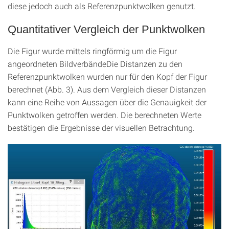
diese jedoch auch als Referenzpunktwolken genutzt.
Quantitativer Vergleich der Punktwolken
Die Figur wurde mittels ringförmig um die Figur
angeordneten BildverbändeDie Distanzen zu den
Referenzpunktwolken wurden nur für den Kopf der Figur
berechnet (Abb. 3). Aus dem Vergleich dieser Distanzen
kann eine Reihe von Aussagen über die Genauigkeit der
Punktwolken getroffen werden. Die berechneten Werte
bestätigen die Ergebnisse der visuellen Betrachtung.