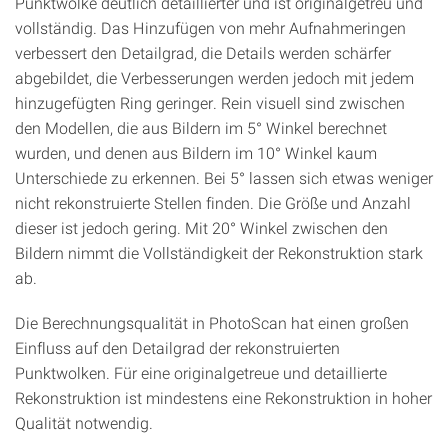
Punktwolke deutlich detaillierter und ist originalgetreu und
vollständig. Das Hinzufügen von mehr Aufnahmeringen
verbessert den Detailgrad, die Details werden schärfer
abgebildet, die Verbesserungen werden jedoch mit jedem
hinzugefügten Ring geringer. Rein visuell sind zwischen
den Modellen, die aus Bildern im 5° Winkel berechnet
wurden, und denen aus Bildern im 10° Winkel kaum
Unterschiede zu erkennen. Bei 5° lassen sich etwas weniger
nicht rekonstruierte Stellen finden. Die Größe und Anzahl
dieser ist jedoch gering. Mit 20° Winkel zwischen den
Bildern nimmt die Vollständigkeit der Rekonstruktion stark
ab.
Die Berechnungsqualität in PhotoScan hat einen großen
Einfluss auf den Detailgrad der rekonstruierten
Punktwolken. Für eine originalgetreue und detaillierte
Rekonstruktion ist mindestens eine Rekonstruktion in hoher
Qualität notwendig.