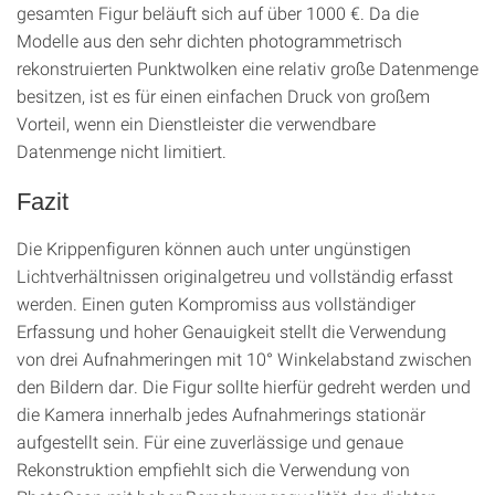
gesamten Figur beläuft sich auf über 1000 €. Da die
Modelle aus den sehr dichten photogrammetrisch
rekonstruierten Punktwolken eine relativ große Datenmenge
besitzen, ist es für einen einfachen Druck von großem
Vorteil, wenn ein Dienstleister die verwendbare
Datenmenge nicht limitiert.
Fazit
Die Krippenfiguren können auch unter ungünstigen
Lichtverhältnissen originalgetreu und vollständig erfasst
werden. Einen guten Kompromiss aus vollständiger
Erfassung und hoher Genauigkeit stellt die Verwendung
von drei Aufnahmeringen mit 10° Winkelabstand zwischen
den Bildern dar. Die Figur sollte hierfür gedreht werden und
die Kamera innerhalb jedes Aufnahmerings stationär
aufgestellt sein. Für eine zuverlässige und genaue
Rekonstruktion empfiehlt sich die Verwendung von