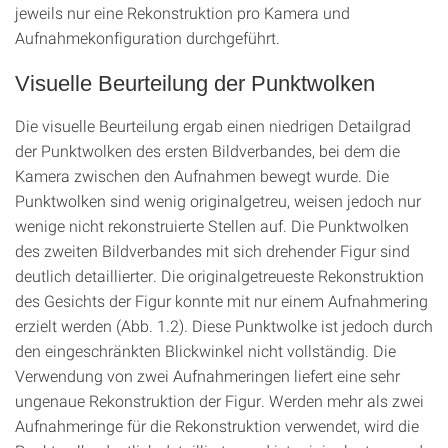
jeweils nur eine Rekonstruktion pro Kamera und
Aufnahmekonfiguration durchgeführt.
Visuelle Beurteilung der Punktwolken
Die visuelle Beurteilung ergab einen niedrigen Detailgrad
der Punktwolken des ersten Bildverbandes, bei dem die
Kamera zwischen den Aufnahmen bewegt wurde. Die
Punktwolken sind wenig originalgetreu, weisen jedoch nur
wenige nicht rekonstruierte Stellen auf. Die Punktwolken
des zweiten Bildverbandes mit sich drehender Figur sind
deutlich detaillierter. Die originalgetreueste Rekonstruktion
des Gesichts der Figur konnte mit nur einem Aufnahmering
erzielt werden (Abb. 1.2). Diese Punktwolke ist jedoch durch
den eingeschränkten Blickwinkel nicht vollständig. Die
Verwendung von zwei Aufnahmeringen liefert eine sehr
ungenaue Rekonstruktion der Figur. Werden mehr als zwei
Aufnahmeringe für die Rekonstruktion verwendet, wird die