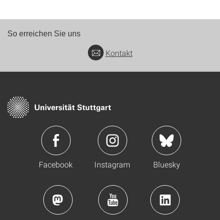
So erreichen Sie uns
Kontakt
Facebook
Instagram
Bluesky