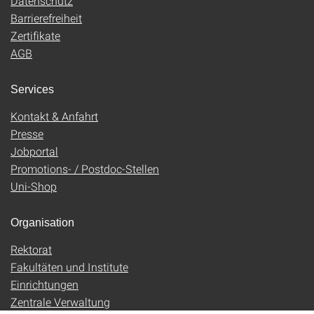
Datenschutz
Barrierefreiheit
Zertifikate
AGB
Services
Kontakt & Anfahrt
Presse
Jobportal
Promotions- / Postdoc-Stellen
Uni-Shop
Organisation
Rektorat
Fakultäten und Institute
Einrichtungen
Zentrale Verwaltung