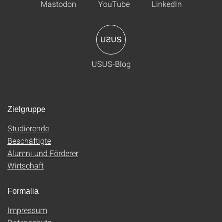
Mastodon
YouTube
LinkedIn
USUS-Blog
Zielgruppe
Studierende
Beschäftigte
Alumni und Förderer
Wirtschaft
Formalia
Impressum