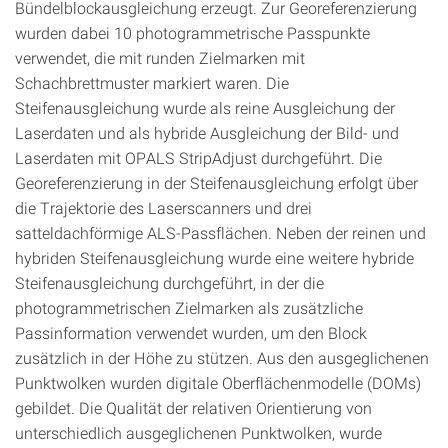
Bündelblockausgleichung erzeugt. Zur Georeferenzierung
wurden dabei 10 photogrammetrische Passpunkte
verwendet, die mit runden Zielmarken mit
Schachbrettmuster markiert waren. Die
Steifenausgleichung wurde als reine Ausgleichung der
Laserdaten und als hybride Ausgleichung der Bild- und
Laserdaten mit OPALS StripAdjust durchgeführt. Die
Georeferenzierung in der Steifenausgleichung erfolgt über
die Trajektorie des Laserscanners und drei
satteldachförmige ALS‑Passflächen. Neben der reinen und
hybriden Steifenausgleichung wurde eine weitere hybride
Steifenausgleichung durchgeführt, in der die
photogrammetrischen Zielmarken als zusätzliche
Passinformation verwendet wurden, um den Block
zusätzlich in der Höhe zu stützen. Aus den ausgeglichenen
Punktwolken wurden digitale Oberflächenmodelle (DOMs)
gebildet. Die Qualität der relativen Orientierung von
unterschiedlich ausgeglichenen Punktwolken, wurde