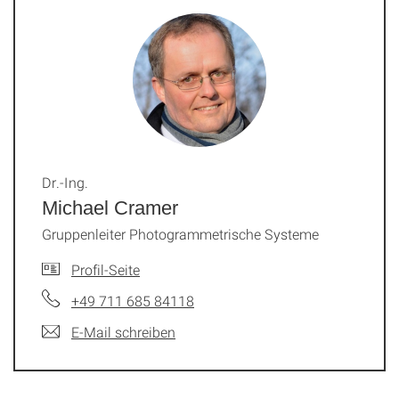
Dr.-Ing.
Michael Cramer
Gruppenleiter Photogrammetrische Systeme
Profil-Seite
+49 711 685 84118
E-Mail schreiben