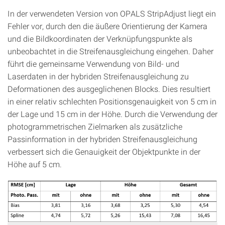
In der verwendeten Version von OPALS StripAdjust liegt ein
Fehler vor, durch den die äußere Orientierung der Kamera
und die Bildkoordinaten der Verknüpfungspunkte als
unbeobachtet in die Streifenausgleichung eingehen. Daher
führt die gemeinsame Verwendung von Bild- und
Laserdaten in der hybriden Streifenausgleichung zu
Deformationen des ausgeglichenen Blocks. Dies resultiert
in einer relativ schlechten Positionsgenauigkeit von 5 cm in
der Lage und 15 cm in der Höhe. Durch die Verwendung der
photogrammetrischen Zielmarken als zusätzliche
Passinformation in der hybriden Streifenausgleichung
verbessert sich die Genauigkeit der Objektpunkte in der
Höhe auf 5 cm.