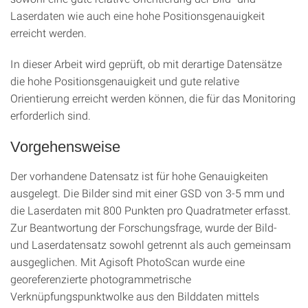
Laserdaten wie auch eine hohe Positionsgenauigkeit
erreicht werden.
In dieser Arbeit wird geprüft, ob mit derartige Datensätze
die hohe Positionsgenauigkeit und gute relative
Orientierung erreicht werden können, die für das Monitoring
erforderlich sind.
Vorgehensweise
Der vorhandene Datensatz ist für hohe Genauigkeiten
ausgelegt. Die Bilder sind mit einer GSD von 3-5 mm und
die Laserdaten mit 800 Punkten pro Quadratmeter erfasst.
Zur Beantwortung der Forschungsfrage, wurde der Bild-
und Laserdatensatz sowohl getrennt als auch gemeinsam
ausgeglichen. Mit Agisoft PhotoScan wurde eine
georeferenzierte photogrammetrische
Verknüpfungspunktwolke aus den Bilddaten mittels