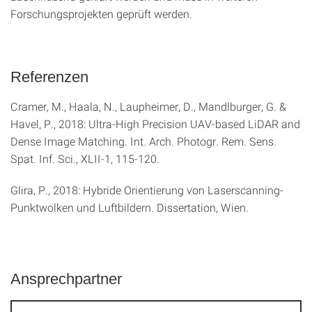
Forschungsprojekten geprüft werden.
Referenzen
Cramer, M., Haala, N., Laupheimer, D., Mandlburger, G. &
Havel, P., 2018: Ultra-High Precision UAV-based LiDAR and
Dense Image Matching. Int. Arch. Photogr. Rem. Sens.
Spat. Inf. Sci., XLII-1, 115-120.
Glira, P., 2018: Hybride Orientierung von Laserscanning-
Punktwolken und Luftbildern. Dissertation, Wien.
Ansprechpartner